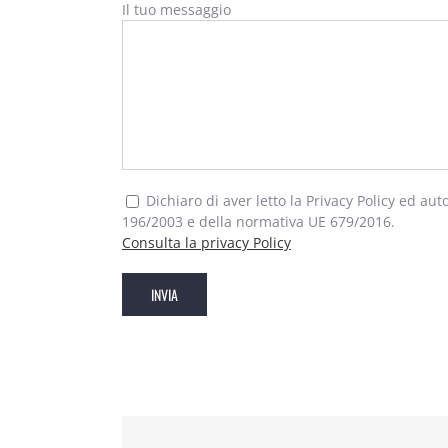
Il tuo messaggio
Dichiaro di aver letto la Privacy Policy ed aut
196/2003 e della normativa UE 679/2016.
Consulta la privacy Policy