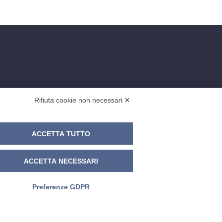
Rifiuta cookie non necessari ✕
ACCETTA TUTTO
ACCETTA NECESSARI
Preferenze GDPR