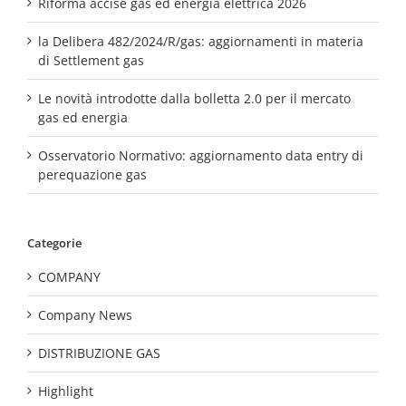
Riforma accise gas ed energia elettrica 2026
la Delibera 482/2024/R/gas: aggiornamenti in materia
di Settlement gas
Le novità introdotte dalla bolletta 2.0 per il mercato
gas ed energia
Osservatorio Normativo: aggiornamento data entry di
perequazione gas
Categorie
COMPANY
Company News
DISTRIBUZIONE GAS
Highlight