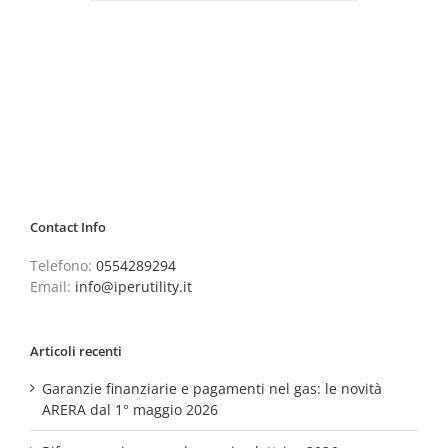
Contact Info
Telefono:
0554289294
Email:
info@iperutility.it
Articoli recenti
Garanzie finanziarie e pagamenti nel gas: le novità
ARERA dal 1° maggio 2026