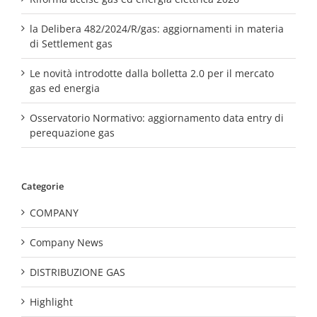
la Delibera 482/2024/R/gas: aggiornamenti in materia
di Settlement gas
Le novità introdotte dalla bolletta 2.0 per il mercato
gas ed energia
Osservatorio Normativo: aggiornamento data entry di
perequazione gas
Categorie
COMPANY
Company News
DISTRIBUZIONE GAS
Highlight