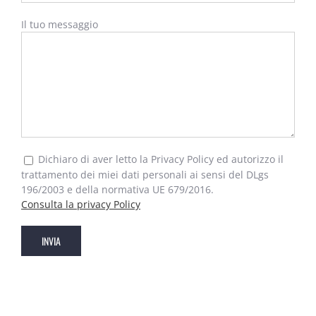
Il tuo messaggio
Dichiaro di aver letto la Privacy Policy ed autorizzo il
trattamento dei miei dati personali ai sensi del DLgs
196/2003 e della normativa UE 679/2016.
Consulta la privacy Policy