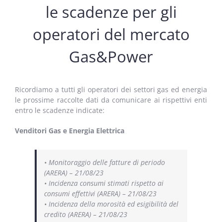
le scadenze per gli
operatori del mercato
Gas&Power
Ricordiamo a tutti gli operatori dei settori gas ed energia
le prossime raccolte dati da comunicare ai rispettivi enti
entro le scadenze indicate:
Venditori Gas e Energia Elettrica
• Monitoraggio delle fatture di periodo
(ARERA) – 21/08/23
• Incidenza consumi stimati rispetto ai
consumi effettivi (ARERA) – 21/08/23
• Incidenza della morosità ed esigibilità del
credito (ARERA) – 21/08/23