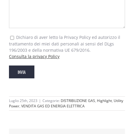
Dichiaro di aver letto la Privacy Policy ed autorizzo il
trattamento dei miei dati personali ai sensi del DLgs
196/2003 e della normativa UE 679/2016.
Consulta la privacy Policy
Luglio 25th, 2023
|
Categorie:
DISTRIBUZIONE GAS
,
Highlight
,
Utility
Power
,
VENDITA GAS ED ENERGIA ELETTRICA