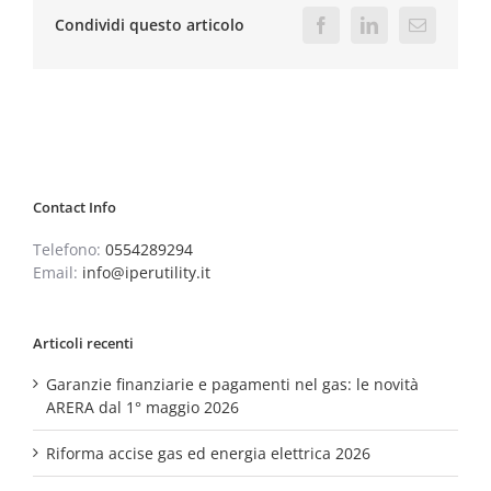
Condividi questo articolo
Facebook
LinkedIn
Email
Contact Info
Telefono:
0554289294
Email:
info@iperutility.it
Articoli recenti
Garanzie finanziarie e pagamenti nel gas: le novità
ARERA dal 1° maggio 2026
Riforma accise gas ed energia elettrica 2026