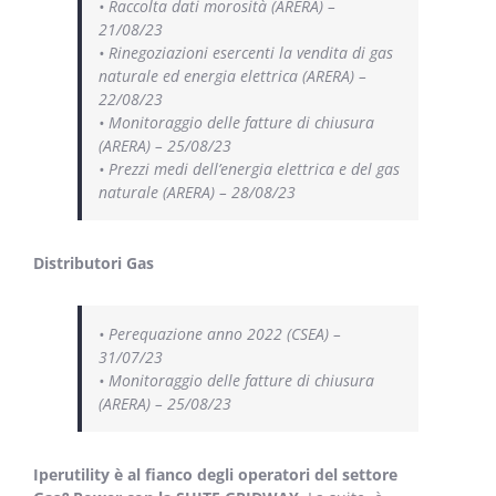
• Raccolta dati morosità (ARERA) –
21/08/23
• Rinegoziazioni esercenti la vendita di gas
naturale ed energia elettrica (ARERA) –
22/08/23
• Monitoraggio delle fatture di chiusura
(ARERA) – 25/08/23
• Prezzi medi dell’energia elettrica e del gas
naturale (ARERA) – 28/08/23
Distributori Gas
• Perequazione anno 2022 (CSEA) –
31/07/23
• Monitoraggio delle fatture di chiusura
(ARERA) – 25/08/23
Iperutility è al fianco degli operatori del settore