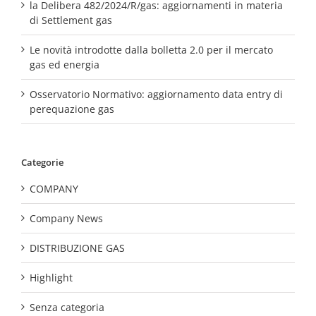
la Delibera 482/2024/R/gas: aggiornamenti in materia
di Settlement gas
Le novità introdotte dalla bolletta 2.0 per il mercato
gas ed energia
Osservatorio Normativo: aggiornamento data entry di
perequazione gas
Categorie
COMPANY
Company News
DISTRIBUZIONE GAS
Highlight
Senza categoria